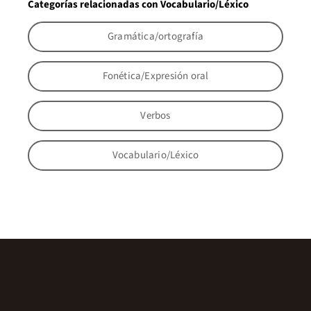
Categorías relacionadas con Vocabulario/Léxico
Gramática/ortografía
Fonética/Expresión oral
Verbos
Vocabulario/Léxico