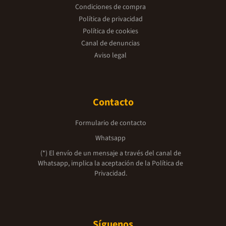
Condiciones de compra
Política de privacidad
Política de cookies
Canal de denuncias
Aviso legal
Contacto
Formulario de contacto
Whatsapp
(*) El envío de un mensaje a través del canal de
Whatsapp, implica la aceptación de la
Política de
Privacidad.
Síguenos