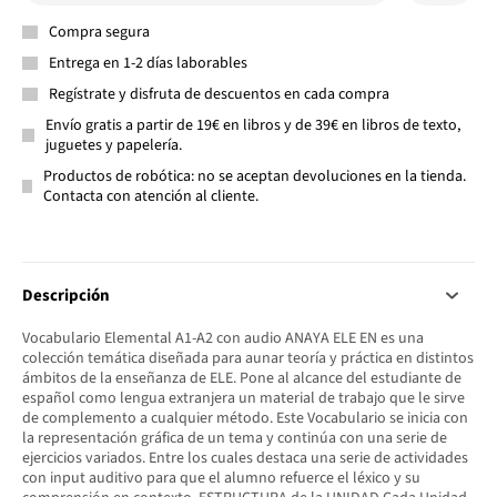
Compra segura
Entrega en 1-2 días laborables
Regístrate y disfruta de descuentos en cada compra
Envío gratis a partir de 19€ en libros y de 39€ en libros de texto,
juguetes y papelería.
Productos de robótica: no se aceptan devoluciones en la tienda.
Contacta con atención al cliente.
Descripción
Vocabulario Elemental A1-A2 con audio ANAYA ELE EN es una
colección temática diseñada para aunar teoría y práctica en distintos
ámbitos de la enseñanza de ELE. Pone al alcance del estudiante de
español como lengua extranjera un material de trabajo que le sirve
de complemento a cualquier método. Este Vocabulario se inicia con
la representación gráfica de un tema y continúa con una serie de
ejercicios variados. Entre los cuales destaca una serie de actividades
con input auditivo para que el alumno refuerce el léxico y su