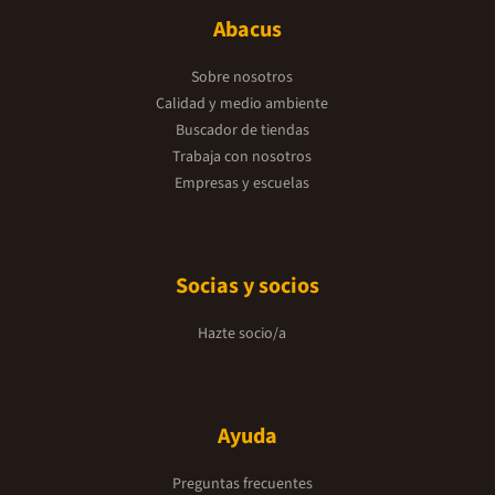
Abacus
Sobre nosotros
Calidad y medio ambiente
Buscador de tiendas
Trabaja con nosotros
Empresas y escuelas
Socias y socios
Hazte socio/a
Ayuda
Preguntas frecuentes