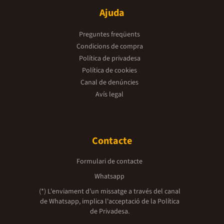
Ajuda
Preguntes freqüents
Condicions de compra
Política de privadesa
Política de cookies
Canal de denúncies
Avís legal
Contacte
Formulari de contacte
Whatsapp
(*) L'enviament d’un missatge a través del canal
de Whatsapp, implica l'acceptació de la
Política
de Privadesa.