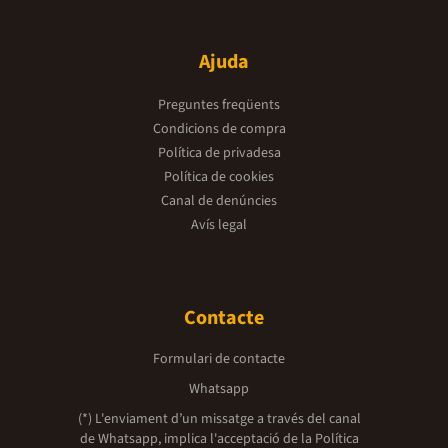
Ajuda
Preguntes freqüents
Condicions de compra
Política de privadesa
Política de cookies
Canal de denúncies
Avís legal
Contacte
Formulari de contacte
Whatsapp
(*) L'enviament d’un missatge a través del canal
de Whatsapp, implica l'acceptació de la
Política