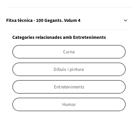
Fitxa tècnica - 100 Gegants. Volum 4
Categories relacionades amb Entreteniments
Cuina
Dibuix i pintura
Entreteniments
Humor