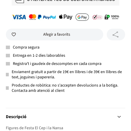
Afegir a favorits
Compra segura
Entrega en 1-2 dies laborables
Registra't i gaudeix de descomptes en cada compra
Enviament gratuït a partir de 19€ en llibres i de 39€ en llibres de
text, joguines i papereria.
Productes de robòtica: no s'accepten devolucions a la botiga.
Contacta amb atenció al client
Descripció
Figures de Festa El Cep i la Nansa