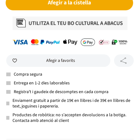
Afegir a la cistella
Afegir a favorits
Compra segura
Entrega en 1-2 dies laborables
Registra't i gaudeix de descomptes en cada compra
Enviament gratuït a partir de 19€ en llibres i de 39€ en llibres de
text, joguines i papereria.
Productes de robòtica: no s'accepten devolucions a la botiga.
Contacta amb atenció al client