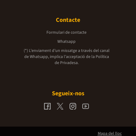
Contacte
Formulari de contacte
Whatsapp
(*) L'enviament d’un missatge a través del canal
de Whatsapp, implica l'acceptació de la
Política
de Privadesa.
Segueix-nos
Mapa del lloc