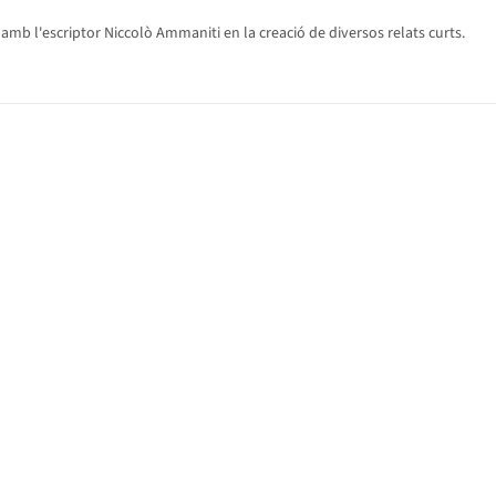
amb l'escriptor Niccolò Ammaniti en la creació de diversos relats curts.