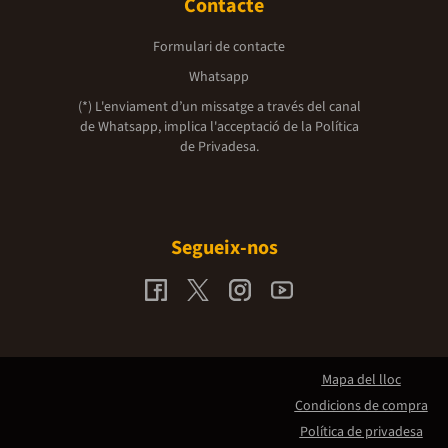
Contacte
Formulari de contacte
Whatsapp
(*) L'enviament d’un missatge a través del canal
de Whatsapp, implica l'acceptació de la
Política
de Privadesa.
Segueix-nos
Mapa del lloc
Condicions de compra
Política de privadesa