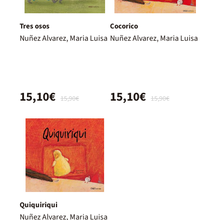
Tres osos
Cocorico
Nuñez Alvarez, Maria Luisa
Nuñez Alvarez, Maria Luisa
15,10€
15,10€
15,90€
15,90€
Quiquiriqui
Nuñez Alvarez, Maria Luisa