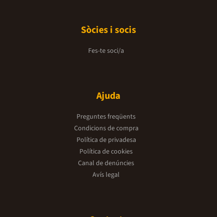
Sòcies i socis
Fes-te soci/a
Ajuda
Preguntes freqüents
Condicions de compra
Política de privadesa
Política de cookies
Canal de denúncies
Avís legal