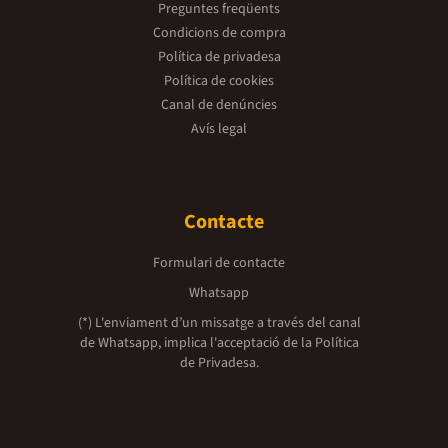
Preguntes freqüents
Condicions de compra
Política de privadesa
Política de cookies
Canal de denúncies
Avís legal
Contacte
Formulari de contacte
Whatsapp
(*) L'enviament d’un missatge a través del canal
de Whatsapp, implica l'acceptació de la
Política
de Privadesa.