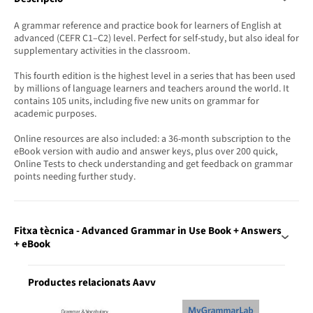
A grammar reference and practice book for learners of English at
advanced (CEFR C1–C2) level. Perfect for self-study, but also ideal for
supplementary activities in the classroom.
This fourth edition is the highest level in a series that has been used
by millions of language learners and teachers around the world. It
contains 105 units, including five new units on grammar for
academic purposes.
Online resources are also included: a 36-month subscription to the
eBook version with audio and answer keys, plus over 200 quick,
Online Tests to check understanding and get feedback on grammar
points needing further study.
Fitxa tècnica - Advanced Grammar in Use Book + Answers
+ eBook
Productes relacionats Aavv