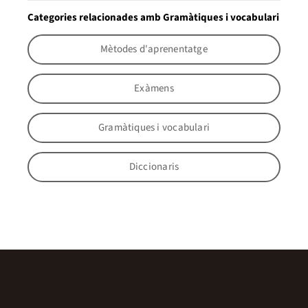
Categories relacionades amb Gramàtiques i vocabulari
Mètodes d'aprenentatge
Exàmens
Gramàtiques i vocabulari
Diccionaris