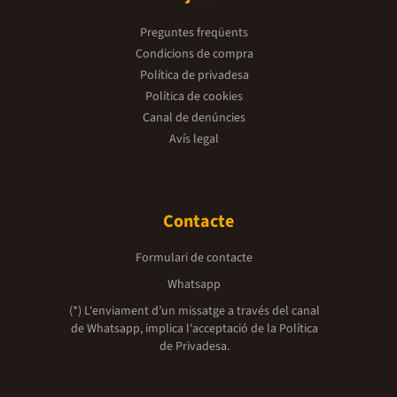
Preguntes freqüents
Condicions de compra
Política de privadesa
Política de cookies
Canal de denúncies
Avís legal
Contacte
Formulari de contacte
Whatsapp
(*) L'enviament d’un missatge a través del canal
de Whatsapp, implica l'acceptació de la
Política
de Privadesa.