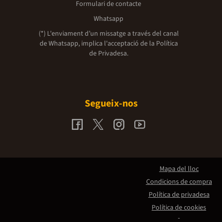
Formulari de contacte
Whatsapp
(*) L'enviament d’un missatge a través del canal
de Whatsapp, implica l'acceptació de la
Política
de Privadesa.
Segueix-nos
Mapa del lloc
Condicions de compra
Política de privadesa
Política de cookies