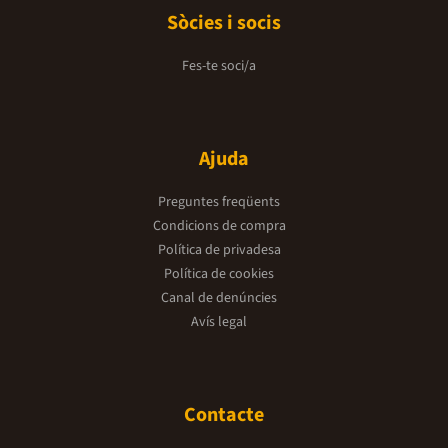
Sòcies i socis
Fes-te soci/a
Ajuda
Preguntes freqüents
Condicions de compra
Política de privadesa
Política de cookies
Canal de denúncies
Avís legal
Contacte