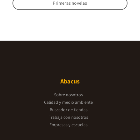
Primeras novelas
Abacus
Sobre nosotros
Calidad y medio ambiente
Buscador de tiendas
Trabaja con nosotros
Empresas y escuelas