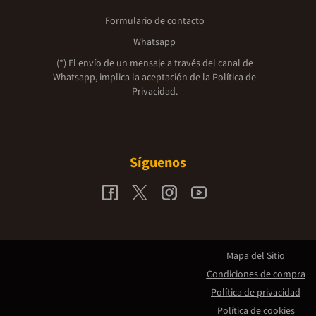
Formulario de contacto
Whatsapp
(*) El envío de un mensaje a través del canal de
Whatsapp, implica la aceptación de la
Política de
Privacidad.
Síguenos
Mapa del Sitio
Condiciones de compra
Política de privacidad
Política de cookies