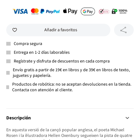
Añadir a favoritos
Compra segura
Entrega en 1-2 días laborables
Regístrate y disfruta de descuentos en cada compra
Envío gratis a partir de 19€ en libros y de 39€ en libros de texto,
juguetes y papelería.
Productos de robótica: no se aceptan devoluciones en la tienda.
Contacta con atención al cliente.
Descripción
En aquesta versió de la cançó popular anglesa, el poeta Michael
Rosen i la il·lustradora Hellen Oxenbury segueixen la pista de quatre