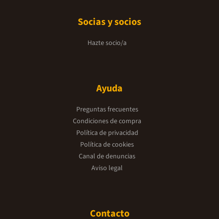
Socias y socios
Hazte socio/a
Ayuda
Preguntas frecuentes
Condiciones de compra
Política de privacidad
Política de cookies
Canal de denuncias
Aviso legal
Contacto