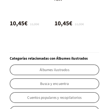
10,45€
10,45€
11,00€
11,00€
Categorías relacionadas con Álbumes ilustrados
Álbumes ilustrados
Busca y encuentra
Cuentos populares y recopilatorios