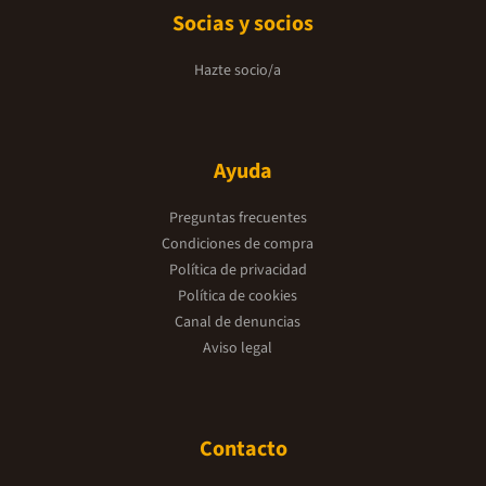
Socias y socios
Hazte socio/a
Ayuda
Preguntas frecuentes
Condiciones de compra
Política de privacidad
Política de cookies
Canal de denuncias
Aviso legal
Contacto