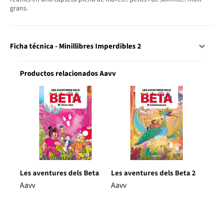
grans.
Ficha técnica - Minillibres Imperdibles 2
Productos relacionados Aavv
Les aventures dels Beta
Les aventures dels Beta 2
Aavv
Aavv