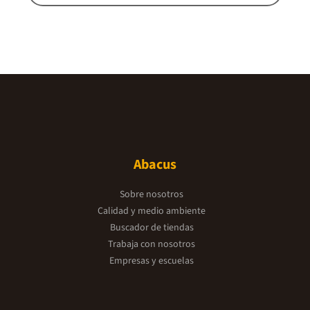
Abacus
Sobre nosotros
Calidad y medio ambiente
Buscador de tiendas
Trabaja con nosotros
Empresas y escuelas