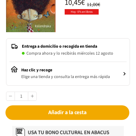
10,45€
11,00€
Hoy -5% en libros
Entrega a domicilio o recogida en tienda
Compra ahora y lo recibirás miércoles 12 agosto
Haz clic y recoge
Elige una tienda y consulta la entrega más rápida
Añadir a la cesta