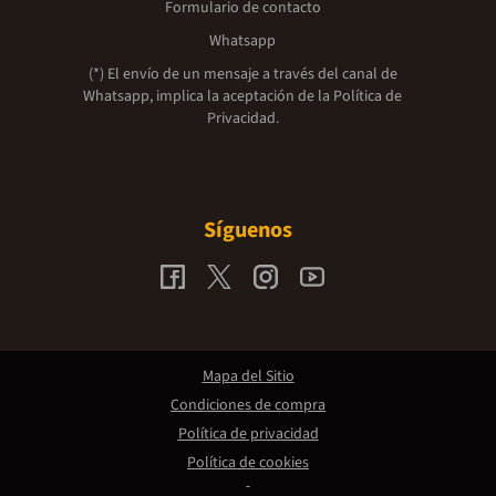
Formulario de contacto
Whatsapp
(*) El envío de un mensaje a través del canal de
Whatsapp, implica la aceptación de la
Política de
Privacidad.
Síguenos
Mapa del Sitio
Condiciones de compra
Política de privacidad
Política de cookies