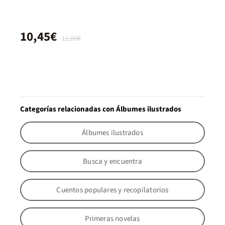
10,45€
11,00€
Categorías relacionadas con Álbumes ilustrados
Álbumes ilustrados
Busca y encuentra
Cuentos populares y recopilatorios
Primeras novelas