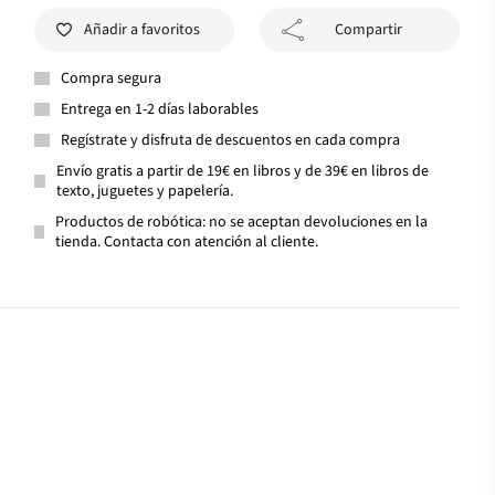
Añadir a favoritos
Compartir
Compra segura
Entrega en 1-2 días laborables
Regístrate y disfruta de descuentos en cada compra
Envío gratis a partir de 19€ en libros y de 39€ en libros de
texto, juguetes y papelería.
Productos de robótica: no se aceptan devoluciones en la
tienda. Contacta con atención al cliente.