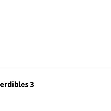
perdibles 3