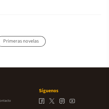
Primeras novelas
Síguenos
contacto