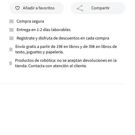
Añadir a favoritos
Compartir
Compra segura
Entrega en 1-2 días laborables
Regístrate y disfruta de descuentos en cada compra
Envío gratis a partir de 19€ en libros y de 39€ en libros de
texto, juguetes y papelería.
Productos de robótica: no se aceptan devoluciones en la
tienda. Contacta con atención al cliente.