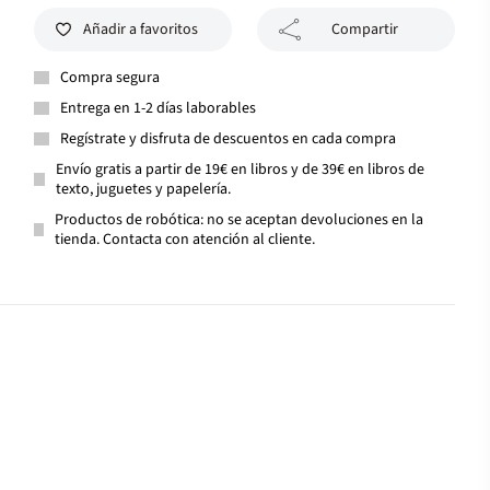
Añadir a favoritos
Compartir
Compra segura
Entrega en 1-2 días laborables
Regístrate y disfruta de descuentos en cada compra
Envío gratis a partir de 19€ en libros y de 39€ en libros de
texto, juguetes y papelería.
Productos de robótica: no se aceptan devoluciones en la
tienda. Contacta con atención al cliente.