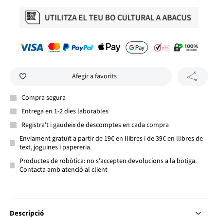
Afegir a favorits
Compra segura
Entrega en 1-2 dies laborables
Registra't i gaudeix de descomptes en cada compra
Enviament gratuït a partir de 19€ en llibres i de 39€ en llibres de
text, joguines i papereria.
Productes de robòtica: no s'accepten devolucions a la botiga.
Contacta amb atenció al client
Descripció