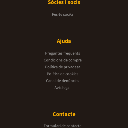
Sòcies i socis
Fes-te soci/a
Ajuda
Preguntes freqüents
Condicions de compra
Política de privadesa
Política de cookies
Canal de denúncies
Avís legal
Contacte
Formulari de contacte