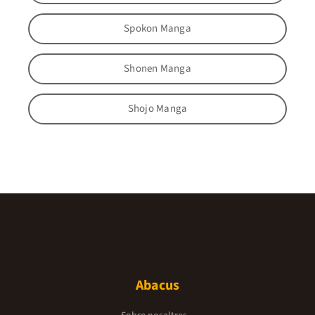
Spokon Manga
Shonen Manga
Shojo Manga
Abacus