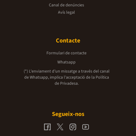
Canal de denúncies
Avís legal
Contacte
Formulari de contacte
Whatsapp
(*) L'enviament d’un missatge a través del canal
de Whatsapp, implica l'acceptació de la
Política
de Privadesa.
Segueix-nos