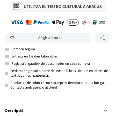
Afegir a favorits
Compra segura
Entrega en 1-2 dies laborables
Registra't i gaudeix de descomptes en cada compra
Enviament gratuït a partir de 19€ en llibres i de 39€ en llibres de
text, joguines i papereria.
Productes de robòtica: no s'accepten devolucions a la botiga.
Contacta amb atenció al client
Descripció