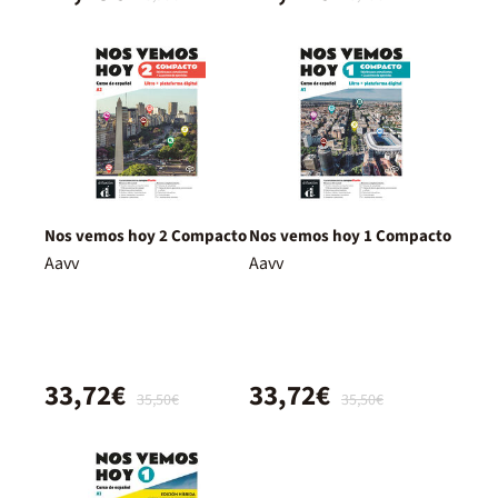
Nos vemos hoy 2 Compacto
Nos vemos hoy 1 Compacto
Aavv
Aavv
33,72€
33,72€
35,50€
35,50€