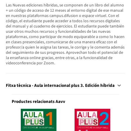
Las Nuevas ediciones híbridas, se componen de un libro del alumno
+ un código de acceso de 12 meses al entorno digital de ese manual
en nuestras plataformas campus.difusion o espace virtuel. Con el
código, el estudiante puede acceder a todos los recursos digitales
del manual y al cuaderno de ejercicios. El estudiante puede también
usar otros muchos recursos y funcionalidades de las nuevas
plataformas, como participar de modo equiparable a como lo hacen
en clases presenciales, comunicarse de una manera eficaz con el
profesor/a quien le asigna las tareas, le corrige y le comenta además
del seguimiento de sus progresos. Aprovechan todo el potencial de
la enseñanza online gracias, entre otras, a la funcionalidad de
videoconferencia por Zoom.
Fitxa tècnica - Aula internacional plus 3. Edición híbrida
Productes relacionats Aavv