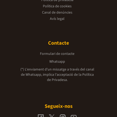
Política de privadesa
Política de cookies
Canal de denúncies
Avís legal
Contacte
Formulari de contacte
Whatsapp
(*) L'enviament d’un missatge a través del canal
de Whatsapp, implica l'acceptació de la
Política
de Privadesa.
Segueix-nos