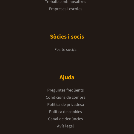
Treballa amb nosaltres
Empreses i escoles
Sòcies i socis
Fes-te soci/a
Ajuda
Preguntes freqüents
Condicions de compra
Política de privadesa
Política de cookies
Canal de denúncies
Avís legal