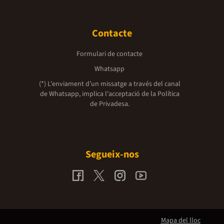
Contacte
Formulari de contacte
Whatsapp
(*) L'enviament d’un missatge a través del canal
de Whatsapp, implica l'acceptació de la
Política
de Privadesa.
Segueix-nos
Mapa del lloc