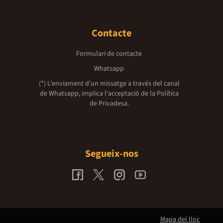
Contacte
Formulari de contacte
Whatsapp
(*) L'enviament d’un missatge a través del canal
de Whatsapp, implica l'acceptació de la
Política
de Privadesa.
Segueix-nos
Mapa del lloc