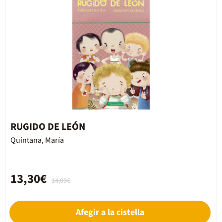
RUGIDO DE LEÓN
Quintana, María
13,30€
14,00€
Afegir a la cistella