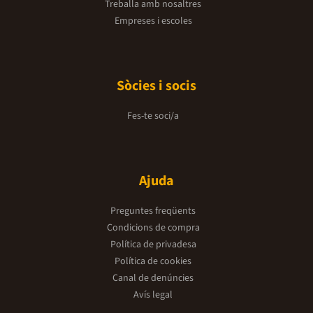
Treballa amb nosaltres
Empreses i escoles
Sòcies i socis
Fes-te soci/a
Ajuda
Preguntes freqüents
Condicions de compra
Política de privadesa
Política de cookies
Canal de denúncies
Avís legal