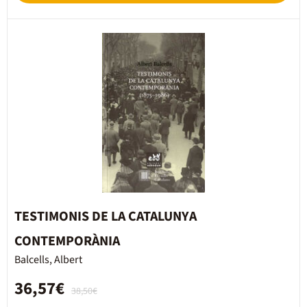
TESTIMONIS DE LA CATALUNYA
CONTEMPORÀNIA
Balcells, Albert
36,57€
38,50€