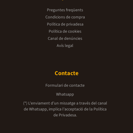
Preguntes freqüents
Condicions de compra
Política de privadesa
Política de cookies
Canal de denúncies
Avís legal
Contacte
Formulari de contacte
Whatsapp
(*) L'enviament d’un missatge a través del canal
de Whatsapp, implica l'acceptació de la
Política
de Privadesa.