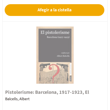
Afegir a la cistella
Pistolerisme: Barcelona, 1917-1923, El
Balcells, Albert