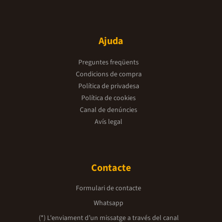
Ajuda
Preguntes freqüents
Condicions de compra
Política de privadesa
Política de cookies
Canal de denúncies
Avís legal
Contacte
Formulari de contacte
Whatsapp
(*) L'enviament d’un missatge a través del canal