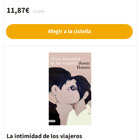
11,87€
12,50€
Afegir a la cistella
La intimidad de los viajeros