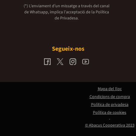
(*) L'enviament d’un missatge a través del canal
de Whatsapp, implica l'acceptació de la
Política
de Privadesa.
Segueix-nos
Mapa del lloc
Condicions de compra
Política de privadesa
Política de cookies
© Abacus Cooperativa 2023