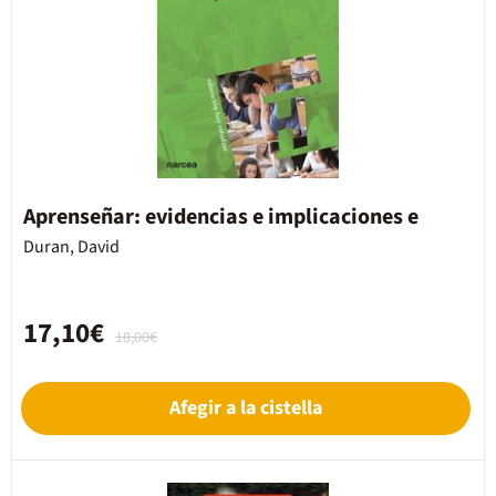
Aprenseñar: evidencias e implicaciones e
Duran, David
17,10€
18,00€
Afegir a la cistella