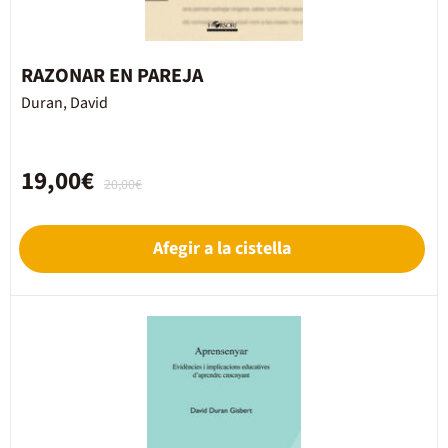
RAZONAR EN PAREJA
Duran, David
19,00€
20,00€
Afegir a la cistella