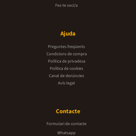
Fes-te soci/a
Ajuda
Preguntes freqüents
Condicions de compra
Política de privadesa
Política de cookies
Canal de denúncies
Avís legal
Contacte
Formulari de contacte
Whatsapp