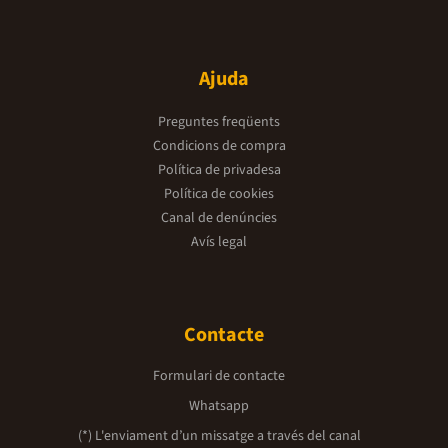
Ajuda
Preguntes freqüents
Condicions de compra
Política de privadesa
Política de cookies
Canal de denúncies
Avís legal
Contacte
Formulari de contacte
Whatsapp
(*) L'enviament d’un missatge a través del canal