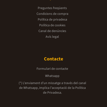
Preguntes freqüents
Condicions de compra
Política de privadesa
Política de cookies
Canal de denúncies
Avís legal
Contacte
Formulari de contacte
Whatsapp
(*) L'enviament d’un missatge a través del canal
de Whatsapp, implica l'acceptació de la
Política
de Privadesa.