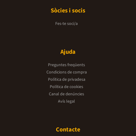
Sòcies i socis
Fes-te soci/a
Ajuda
Preguntes freqüents
Condicions de compra
Política de privadesa
Política de cookies
Canal de denúncies
Avís legal
Contacte