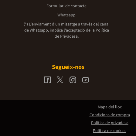
Formulari de contacte
Whatsapp
(*) L'enviament d’un missatge a través del canal
de Whatsapp, implica l'acceptació de la
Política
de Privadesa.
Segueix-nos
Mapa del lloc
Condicions de compra
Política de privadesa
Política de cookies