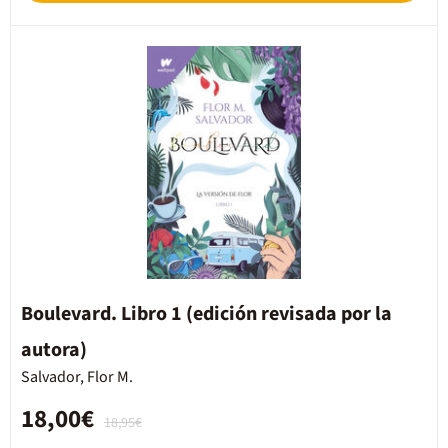
Boulevard. Libro 1 (edición revisada por la
autora)
Salvador, Flor M.
18,00€
18,95€