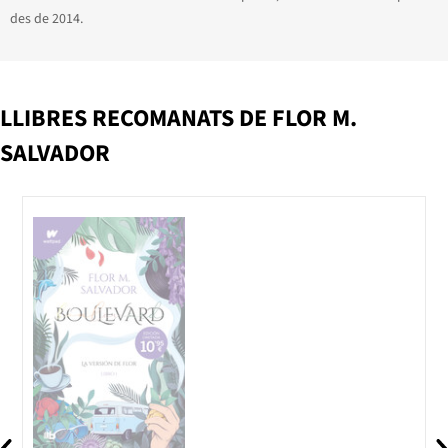
des de 2014.
LLIBRES RECOMANATS DE FLOR M.
SALVADOR