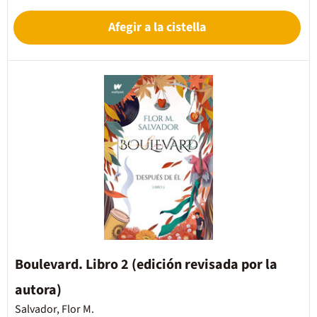
Afegir a la cistella
Boulevard. Libro 2 (edición revisada por la
autora)
Salvador, Flor M.