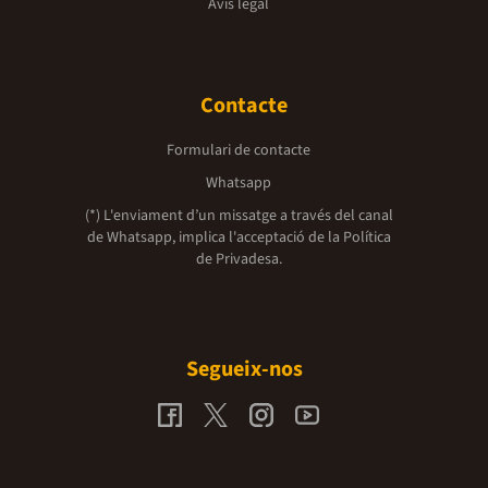
Avís legal
Contacte
Formulari de contacte
Whatsapp
(*) L'enviament d’un missatge a través del canal
de Whatsapp, implica l'acceptació de la
Política
de Privadesa.
Segueix-nos