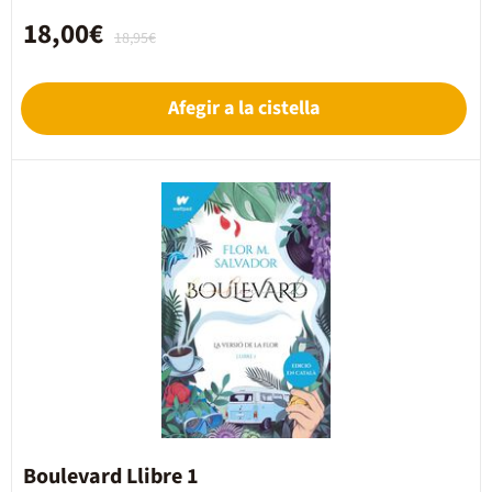
18,00€
18,95€
Afegir a la cistella
Boulevard Llibre 1