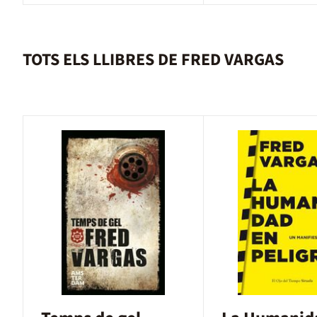
TOTS ELS LLIBRES DE FRED VARGAS