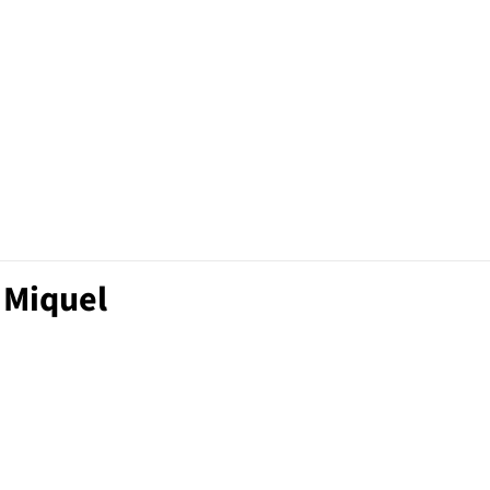
 Miquel