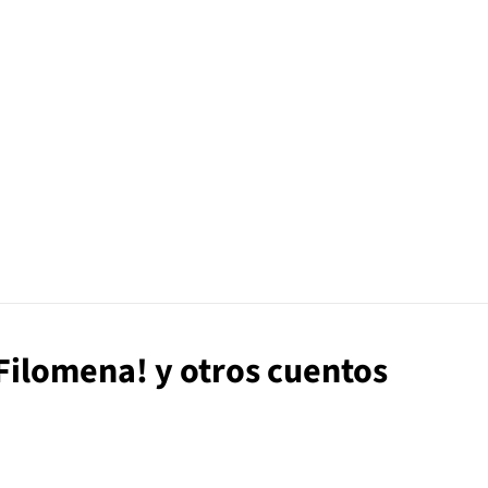
 Filomena! y otros cuentos