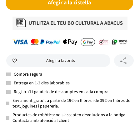
Afegir a la cistella
Afegir a favorits
Compra segura
Entrega en 1-2 dies laborables
Registra't i gaudeix de descomptes en cada compra
Enviament gratuït a partir de 19€ en llibres i de 39€ en llibres de
text, joguines i papereria.
Productes de robòtica: no s'accepten devolucions a la botiga.
Contacta amb atenció al client