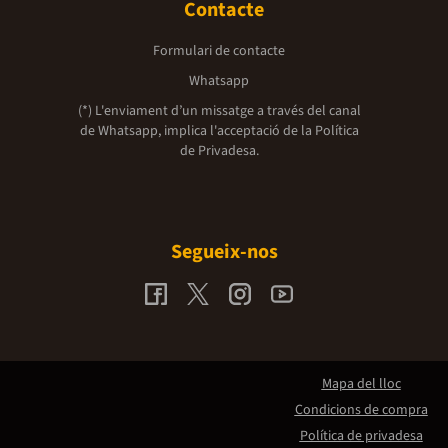
Contacte
Formulari de contacte
Whatsapp
(*) L'enviament d’un missatge a través del canal
de Whatsapp, implica l'acceptació de la
Política
de Privadesa.
Segueix-nos
Mapa del lloc
Condicions de compra
Política de privadesa