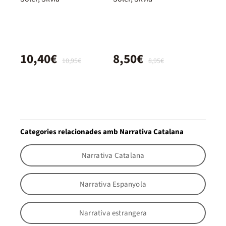
10,40€
8,50€
10,95€
8,95€
Categories relacionades amb Narrativa Catalana
Narrativa Catalana
Narrativa Espanyola
Narrativa estrangera