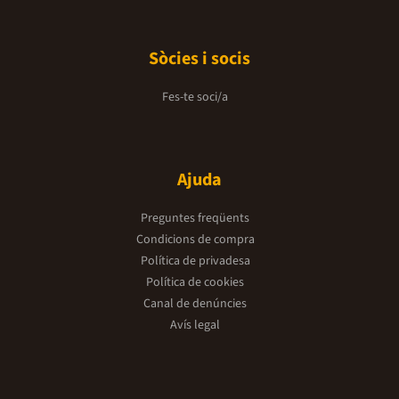
Sòcies i socis
Fes-te soci/a
Ajuda
Preguntes freqüents
Condicions de compra
Política de privadesa
Política de cookies
Canal de denúncies
Avís legal