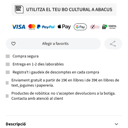
Afegir a favorits
Compra segura
Entrega en 1-2 dies laborables
Registra't i gaudeix de descomptes en cada compra
Enviament gratuït a partir de 19€ en llibres i de 39€ en llibres de
text, joguines i papereria.
Productes de robòtica: no s'accepten devolucions a la botiga.
Contacta amb atenció al client
Descripció