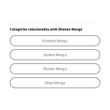
Categories relacionades amb Shonen Manga
Kodomo Manga
Spokon Manga
Shonen Manga
Shojo Manga