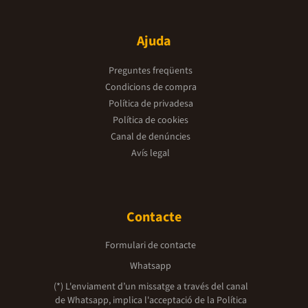
Ajuda
Preguntes freqüents
Condicions de compra
Política de privadesa
Política de cookies
Canal de denúncies
Avís legal
Contacte
Formulari de contacte
Whatsapp
(*) L'enviament d’un missatge a través del canal
de Whatsapp, implica l'acceptació de la
Política