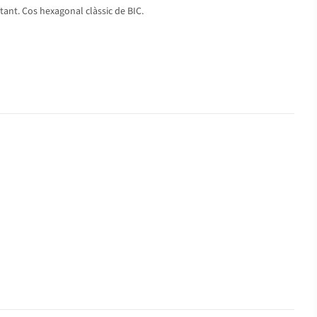
stant. Cos hexagonal clàssic de BIC.