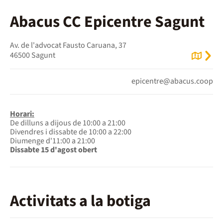
Abacus CC Epicentre Sagunt
Av. de l'advocat Fausto Caruana, 37
46500 Sagunt
epicentre@abacus.coop
Horari:
De dilluns a dijous de 10:00 a 21:00
Divendres i dissabte de 10:00 a 22:00
Diumenge d'11:00 a 21:00
Dissabte 15 d'agost obert
Activitats a la botiga