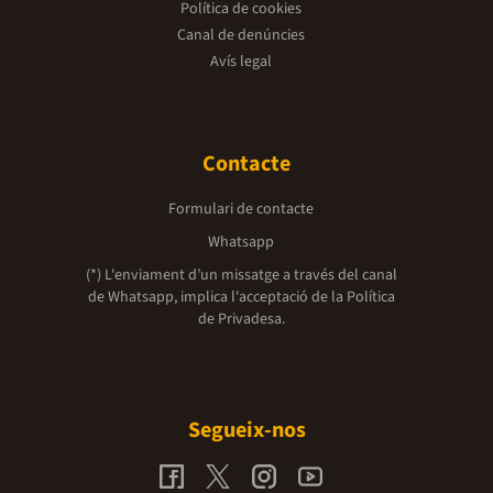
Política de cookies
Canal de denúncies
Avís legal
Contacte
Formulari de contacte
Whatsapp
(*) L'enviament d’un missatge a través del canal
de Whatsapp, implica l'acceptació de la
Política
de Privadesa.
Segueix-nos