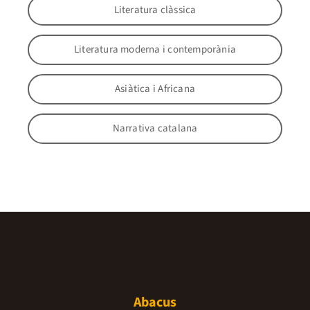
Literatura clàssica
Literatura moderna i contemporània
Asiàtica i Africana
Narrativa catalana
Abacus