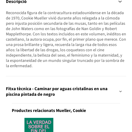
Descripció
Reconocida figura de la contracultura estadounidense en la década
de 1970, Cookie Mueller vivió durante años relegada a la cómoda
pero injusta posición secundaria de las musas, tanto en las películas
de John Waters como en las fotografías de Nan Goldin y Robert
Mapplethorpe. Con los textos incluidos en este volumen, inéditos en
castellano, la autora ocupa, por fin, el primer plano que merece. Con
una prosa brillante y ligera, recuerda la larga risa de todos esos
años: la libertad de las drogas, los coqueteos con el cine
independiente, la belleza del sexo, el feminismo y la maternidad, y
la espontaneidad de un mundo singular truncado por la sombra de
la enfermedad.
Fitxa tècnica - Caminar por aguas cristalinas en una
piscina pintada de negro
Productes relacionats Mueller, Cookie