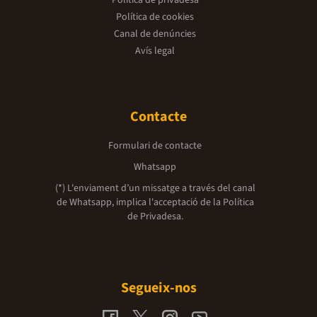
Política de cookies
Canal de denúncies
Avís legal
Contacte
Formulari de contacte
Whatsapp
(*) L'enviament d’un missatge a través del canal
de Whatsapp, implica l'acceptació de la
Política
de Privadesa.
Segueix-nos