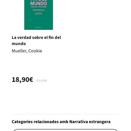
La verdad sobre el fin del
mundo
Mueller, Cookie
18,90€
19,90€
Categories relacionades amb Narrativa estrangera