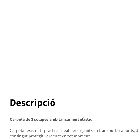
Descripció
Carpeta de 3 solapes amb tancament elàstic
Carpeta resistent i pràctica, ideal per organitzar i transportar apunts,
contingut protegit i ordenat en tot moment.