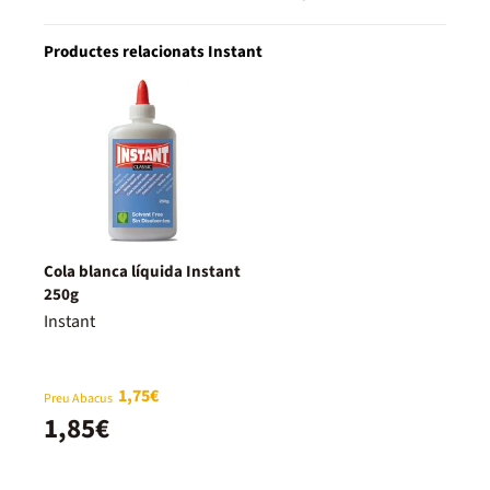
Productes relacionats Instant
Cola blanca líquida Instant
250g
Instant
1,75€
Preu Abacus
1,85€