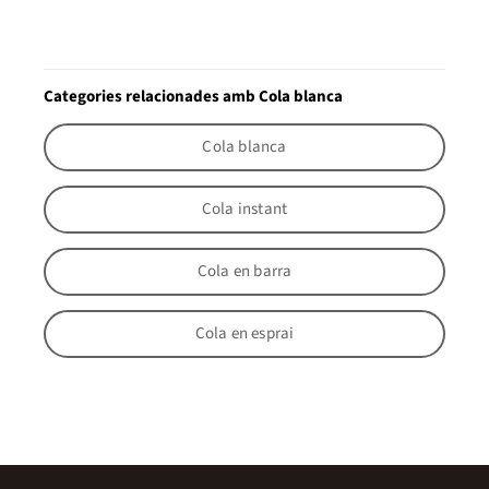
Categories relacionades amb Cola blanca
Cola blanca
Cola instant
Cola en barra
Cola en esprai