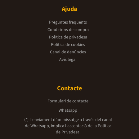
Ajuda
Preguntes freqüents
Condicions de compra
Política de privadesa
Política de cookies
Canal de denúncies
Avís legal
Contacte
Formulari de contacte
Whatsapp
(*) L'enviament d’un missatge a través del canal
de Whatsapp, implica l'acceptació de la
Política
de Privadesa.