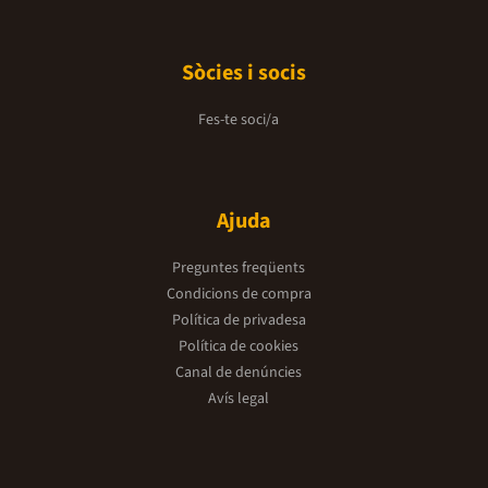
Sòcies i socis
Fes-te soci/a
Ajuda
Preguntes freqüents
Condicions de compra
Política de privadesa
Política de cookies
Canal de denúncies
Avís legal