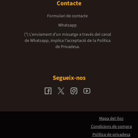
Contacte
Formulari de contacte
Whatsapp
(*) L'enviament d’un missatge a través del canal
de Whatsapp, implica l'acceptació de la
Política
de Privadesa.
Segueix-nos
Mapa del lloc
Condicions de compra
Política de privadesa