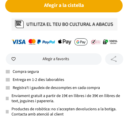
Afegir a la cistella
Afegir a favorits
Compra segura
Entrega en 1-2 dies laborables
Registra't i gaudeix de descomptes en cada compra
Enviament gratuït a partir de 19€ en llibres i de 39€ en llibres de
text, joguines i papereria.
Productes de robòtica: no s'accepten devolucions a la botiga.
Contacta amb atenció al client