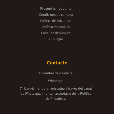
Preguntes freqüents
Condicions de compra
Política de privadesa
Política de cookies
Canal de denúncies
Avís legal
Contacte
Formulari de contacte
Whatsapp
(*) L'enviament d’un missatge a través del canal
de Whatsapp, implica l'acceptació de la
Política
de Privadesa.