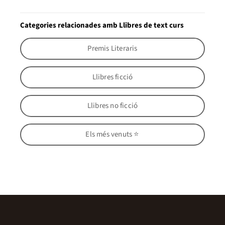
Categories relacionades amb Llibres de text curs
Premis Literaris
Llibres ficció
Llibres no ficció
Els més venuts ⭐