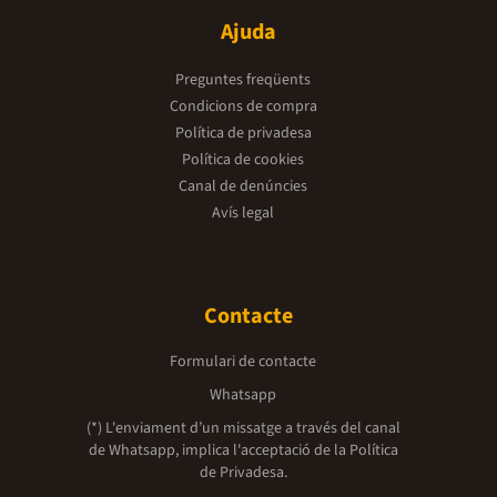
Ajuda
Preguntes freqüents
Condicions de compra
Política de privadesa
Política de cookies
Canal de denúncies
Avís legal
Contacte
Formulari de contacte
Whatsapp
(*) L'enviament d’un missatge a través del canal
de Whatsapp, implica l'acceptació de la
Política
de Privadesa.