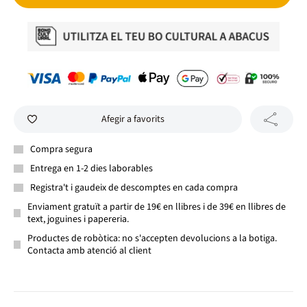
Afegir a favorits
Compra segura
Entrega en 1-2 dies laborables
Registra't i gaudeix de descomptes en cada compra
Enviament gratuït a partir de 19€ en llibres i de 39€ en llibres de
text, joguines i papereria.
Productes de robòtica: no s'accepten devolucions a la botiga.
Contacta amb atenció al client