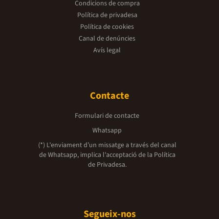
Condicions de compra
Política de privadesa
Política de cookies
Canal de denúncies
Avís legal
Contacte
Formulari de contacte
Whatsapp
(*) L'enviament d’un missatge a través del canal
de Whatsapp, implica l'acceptació de la
Política
de Privadesa.
Segueix-nos