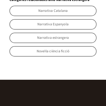
Narrativa Catalana
Narrativa Espanyola
Narrativa estrangera
Novel·la ciència ficció