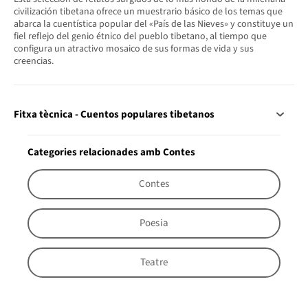
civilización tibetana ofrece un muestrario básico de los temas que
abarca la cuentística popular del «País de las Nieves» y constituye un
fiel reflejo del genio étnico del pueblo tibetano, al tiempo que
configura un atractivo mosaico de sus formas de vida y sus
creencias.
Fitxa tècnica - Cuentos populares tibetanos
Categories relacionades amb Contes
Contes
Poesia
Teatre