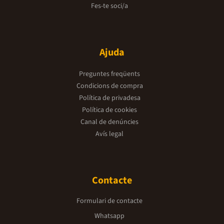
Fes-te soci/a
Ajuda
Preguntes freqüents
Condicions de compra
Política de privadesa
Política de cookies
Canal de denúncies
Avís legal
Contacte
Formulari de contacte
Whatsapp