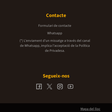
Contacte
Formulari de contacte
Whatsapp
(*) L'enviament d’un missatge a través del canal
de Whatsapp, implica l'acceptació de la
Política
de Privadesa.
Segueix-nos
Mapa del lloc