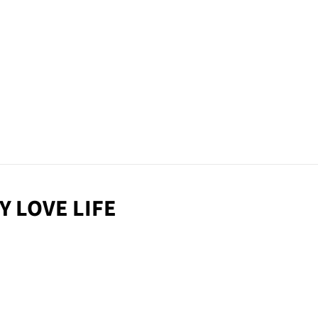
EY LOVE LIFE