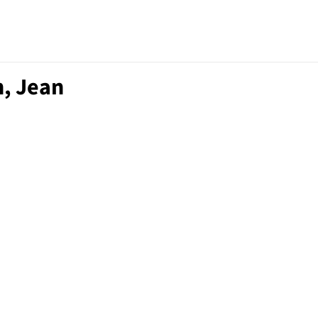
n, Jean