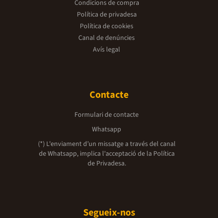
Condicions de compra
Política de privadesa
Política de cookies
Canal de denúncies
Avís legal
Contacte
Formulari de contacte
Whatsapp
(*) L'enviament d’un missatge a través del canal
de Whatsapp, implica l'acceptació de la
Política
de Privadesa.
Segueix-nos