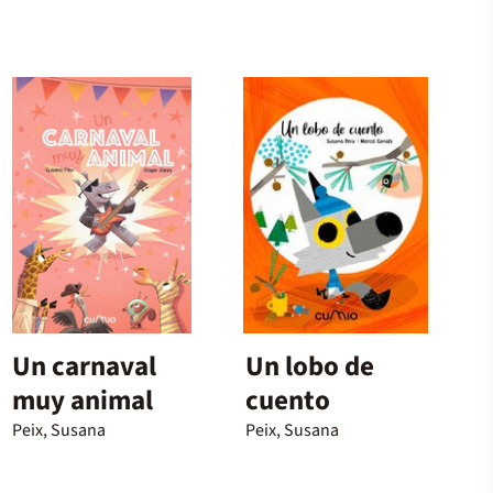
Un carnaval
Un lobo de
muy animal
cuento
Peix, Susana
Peix, Susana