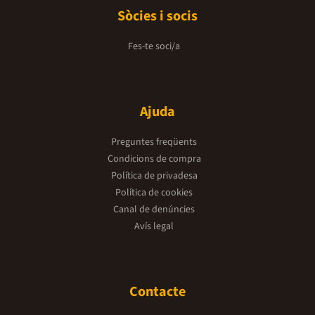
Sòcies i socis
Fes-te soci/a
Ajuda
Preguntes freqüents
Condicions de compra
Política de privadesa
Política de cookies
Canal de denúncies
Avís legal
Contacte