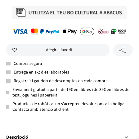
Afegir a favorits
Compra segura
Entrega en 1-2 dies laborables
Registra't i gaudeix de descomptes en cada compra
Enviament gratuït a partir de 19€ en llibres i de 39€ en llibres de
text, joguines i papereria.
Productes de robòtica: no s'accepten devolucions a la botiga.
Contacta amb atenció al client
Descripció