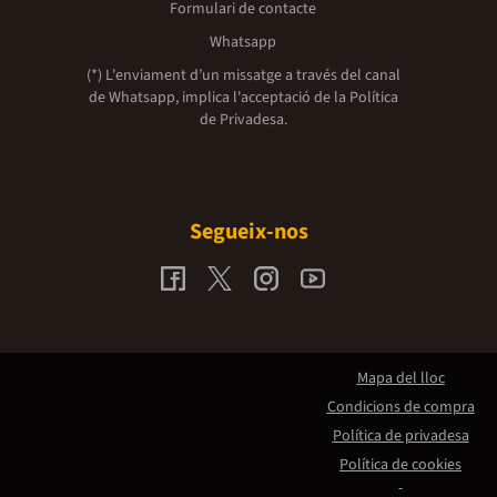
Formulari de contacte
Whatsapp
(*) L'enviament d’un missatge a través del canal
de Whatsapp, implica l'acceptació de la
Política
de Privadesa.
Segueix-nos
Mapa del lloc
Condicions de compra
Política de privadesa
Política de cookies