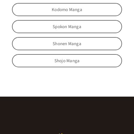
Kodomo Manga
Spokon Manga
Shonen Manga
Shojo Manga