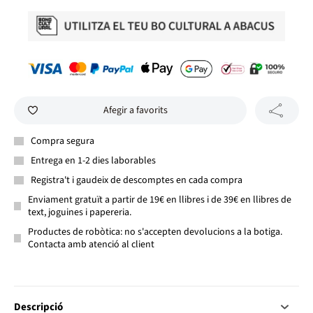
Afegir a favorits
Compra segura
Entrega en 1-2 dies laborables
Registra't i gaudeix de descomptes en cada compra
Enviament gratuït a partir de 19€ en llibres i de 39€ en llibres de
text, joguines i papereria.
Productes de robòtica: no s'accepten devolucions a la botiga.
Contacta amb atenció al client
Descripció