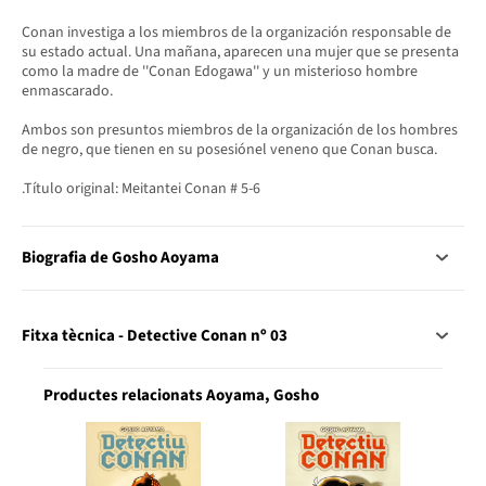
Conan investiga a los miembros de la organización responsable de
su estado actual. Una mañana, aparecen una mujer que se presenta
como la madre de ''Conan Edogawa'' y un misterioso hombre
enmascarado.
Ambos son presuntos miembros de la organización de los hombres
de negro, que tienen en su posesiónel veneno que Conan busca.
.Título original: Meitantei Conan # 5-6
Biografia de Gosho Aoyama
Fitxa tècnica - Detective Conan nº 03
Productes relacionats Aoyama, Gosho