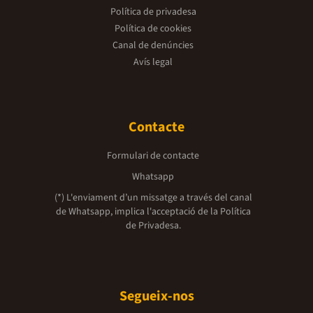
Política de privadesa
Política de cookies
Canal de denúncies
Avís legal
Contacte
Formulari de contacte
Whatsapp
(*) L'enviament d’un missatge a través del canal
de Whatsapp, implica l'acceptació de la
Política
de Privadesa.
Segueix-nos