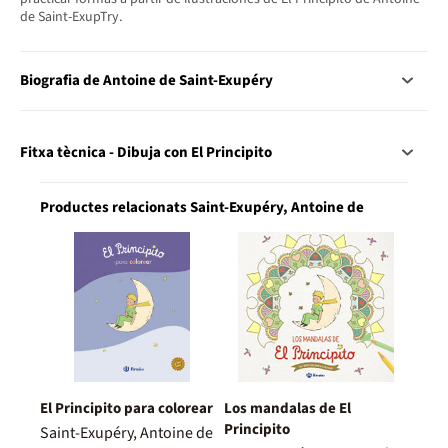
de Saint-ExupTry.
Biografia de Antoine de Saint-Exupéry
Fitxa tècnica - Dibuja con El Principito
Productes relacionats Saint-Exupéry, Antoine de
El Principito para colorear
Los mandalas de El
Principito
Saint-Exupéry, Antoine de