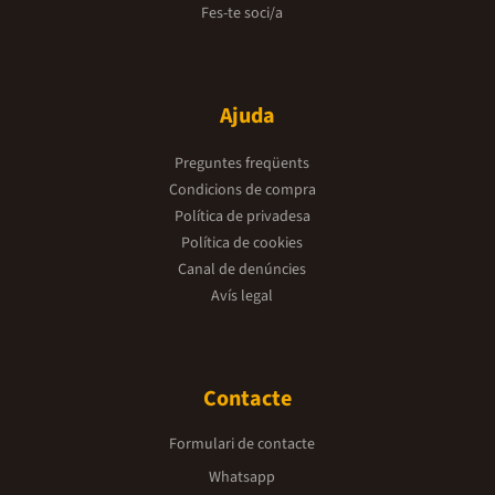
Fes-te soci/a
Ajuda
Preguntes freqüents
Condicions de compra
Política de privadesa
Política de cookies
Canal de denúncies
Avís legal
Contacte
Formulari de contacte
Whatsapp