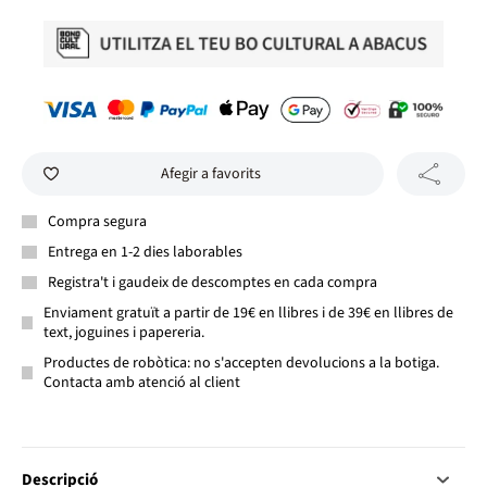
Afegir a favorits
Compra segura
Entrega en 1-2 dies laborables
Registra't i gaudeix de descomptes en cada compra
Enviament gratuït a partir de 19€ en llibres i de 39€ en llibres de
text, joguines i papereria.
Productes de robòtica: no s'accepten devolucions a la botiga.
Contacta amb atenció al client
Descripció