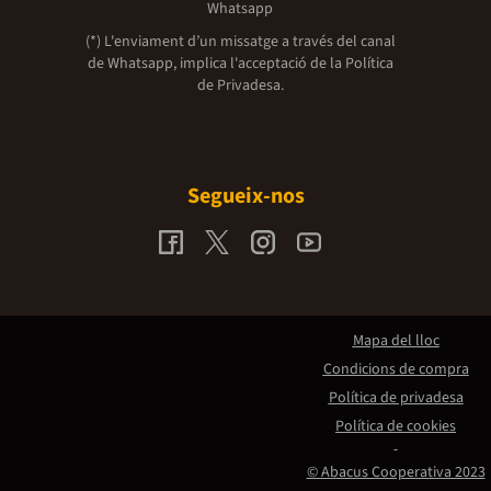
Whatsapp
(*) L'enviament d’un missatge a través del canal
de Whatsapp, implica l'acceptació de la
Política
de Privadesa.
Segueix-nos
Mapa del lloc
Condicions de compra
Política de privadesa
Política de cookies
© Abacus Cooperativa 2023