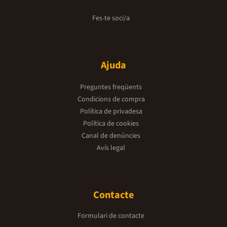
Fes-te soci/a
Ajuda
Preguntes freqüents
Condicions de compra
Política de privadesa
Política de cookies
Canal de denúncies
Avís legal
Contacte
Formulari de contacte