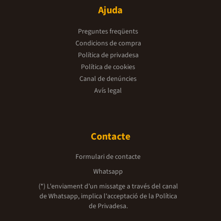
Ajuda
Preguntes freqüents
Condicions de compra
Política de privadesa
Política de cookies
Canal de denúncies
Avís legal
Contacte
Formulari de contacte
Whatsapp
(*) L'enviament d’un missatge a través del canal
de Whatsapp, implica l'acceptació de la
Política
de Privadesa.