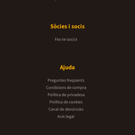
Sòcies i socis
Fes-te soci/a
Ajuda
Preguntes freqüents
Condicions de compra
Política de privadesa
Política de cookies
Canal de denúncies
Avís legal