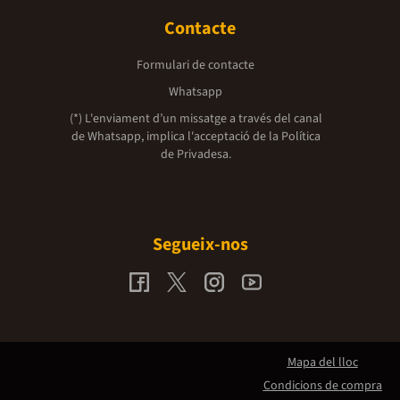
Contacte
Formulari de contacte
Whatsapp
(*) L'enviament d’un missatge a través del canal
de Whatsapp, implica l'acceptació de la
Política
de Privadesa.
Segueix-nos
Mapa del lloc
Condicions de compra