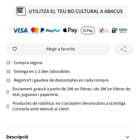
Afegir a favorits
Compra segura
Entrega en 1-2 dies laborables
Registra't i gaudeix de descomptes en cada compra
Enviament gratuït a partir de 19€ en llibres i de 39€ en llibres de
text, joguines i papereria.
Productes de robòtica: no s'accepten devolucions a la botiga.
Contacta amb atenció al client
Descripció